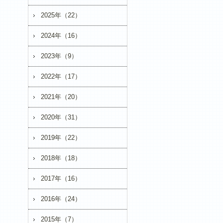
2025年（22）
2024年（16）
2023年（9）
2022年（17）
2021年（20）
2020年（31）
2019年（22）
2018年（18）
2017年（16）
2016年（24）
2015年（7）