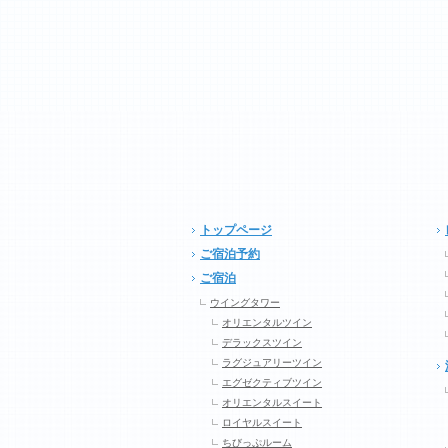
トップページ
ご宿泊予約
ご宿泊
ウイングタワー
オリエンタルツイン
デラックスツイン
ラグジュアリーツイン
エグゼクティブツイン
オリエンタルスイート
ロイヤルスイート
ちびっぷルーム