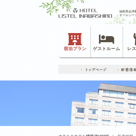
福島県会津
オールシー
宿泊プラン
ゲストルーム
レ