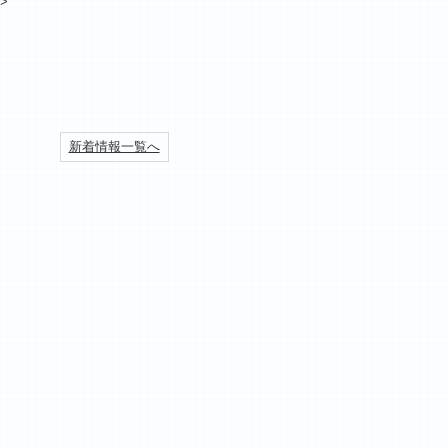
>
新着情報一覧へ