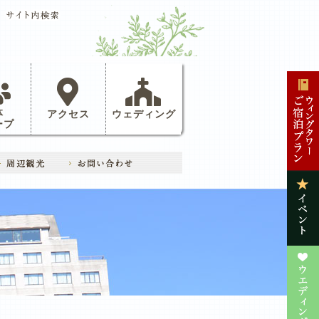
体
アクセス
ウェディング
ープ