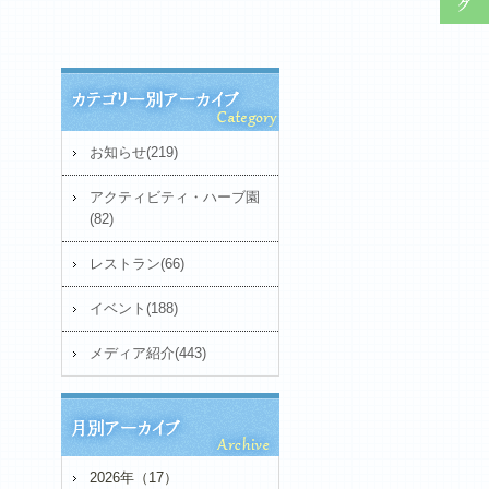
お知らせ(219)
アクティビティ・ハーブ園
(82)
レストラン(66)
イベント(188)
メディア紹介(443)
2026年（17）