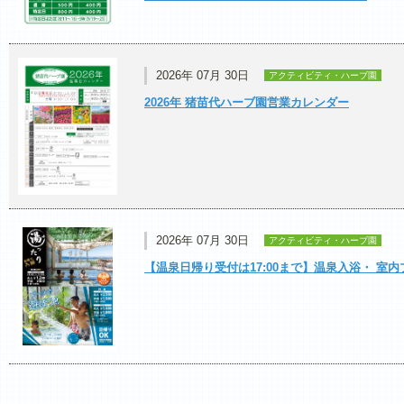
2026年 07月 30日
アクティビティ・ハーブ園
2026年 猪苗代ハーブ園営業カレンダー
2026年 07月 30日
アクティビティ・ハーブ園
【温泉日帰り受付は17:00まで】温泉入浴・ 室