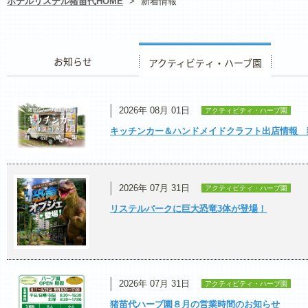
ホテルリステル猪苗代HOME
>
新着情報
お知らせ
アクティビティ・ハーブ園
レストラ
2026年 08月 01日
アクティビティ・ハーブ園
キッチンカー＆ハンドメイドクラフト出店情報 
2026年 07月 31日
アクティビティ・ハーブ園
リステルパークに巨大恐竜3体が登場！
2026年 07月 31日
アクティビティ・ハーブ園
猪苗代ハーブ園８月の営業時間のお知らせ