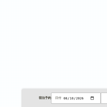
宿泊予約
日付