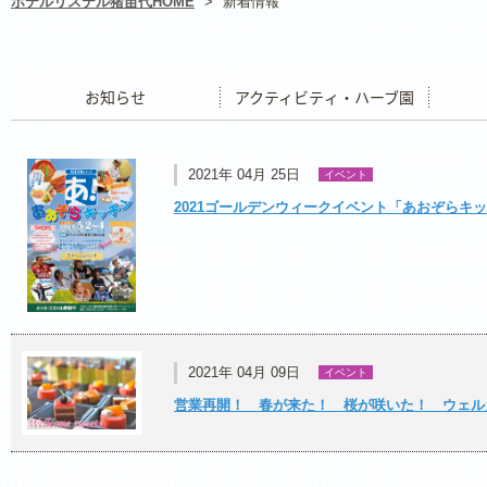
ホテルリステル猪苗代HOME
>
新着情報
お知らせ
アクティビティ・ハーブ園
レストラ
2021年 04月 25日
イベント
2021ゴールデンウィークイベント「あおぞらキ
2021年 04月 09日
イベント
営業再開！ 春が来た！ 桜が咲いた！ ウェル