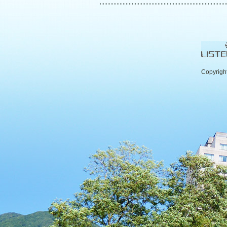
Copyrigh