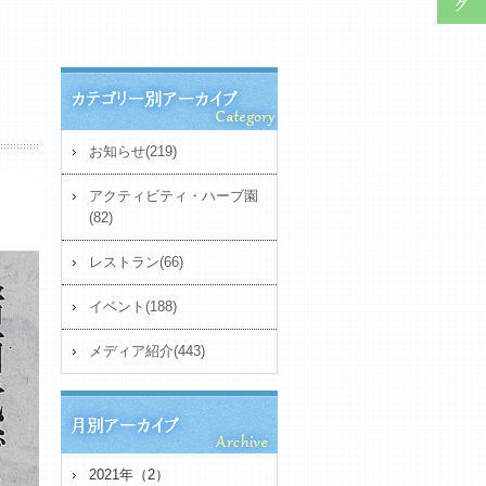
お知らせ(219)
アクティビティ・ハーブ園
(82)
レストラン(66)
イベント(188)
メディア紹介(443)
2021年（2）