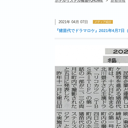
ホテルリステル猪苗代HOME
>
新着情報
2021年 04月 07日
メディア紹介
『猪苗代でドラマロケ』2021年4月7日