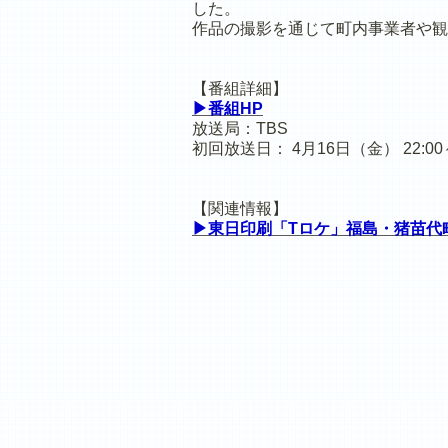
した。
作品の撮影を通じて町内事業者や観
【番組詳細】
▶番組HP
放送局：TBS
初回放送日： 4月16日（金） 22:00
【関連情報】
▶東日印刷「Tロケ」福島・猪苗代