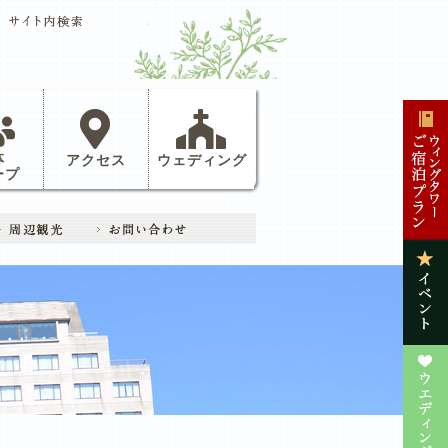
体
アクセス
ウェディング
ープ