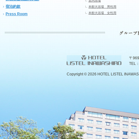
室内浴場
宿泊約款
本館大浴場 男性用
本館大浴場 女性用
Press Room
〒96
TEL：
Copyright ©
2026 HOTEL LISTEL INAWASHIR