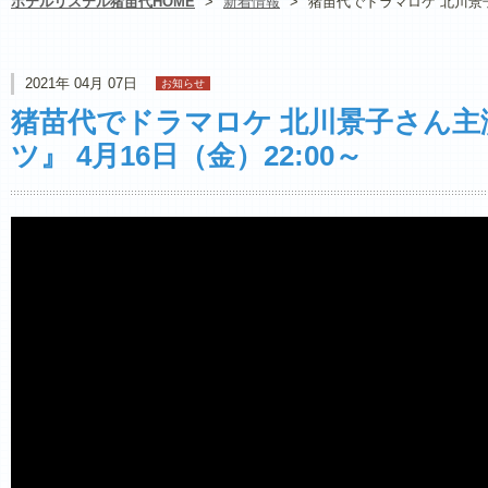
ホテルリステル猪苗代HOME
>
新着情報
>
猪苗代でドラマロケ 北川景子
2021年 04月 07日
お知らせ
猪苗代でドラマロケ 北川景子さん主演
ツ』 4月16日（金）22:00～