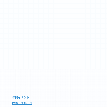
年間イベント
団体・グループ