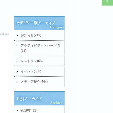
お知らせ(219)
アクティビティ・ハーブ園
(82)
レストラン(66)
イベント(188)
メディア紹介(444)
2019年（2）