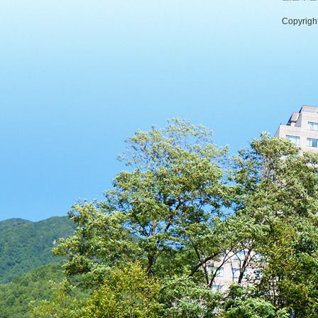
Copyrigh