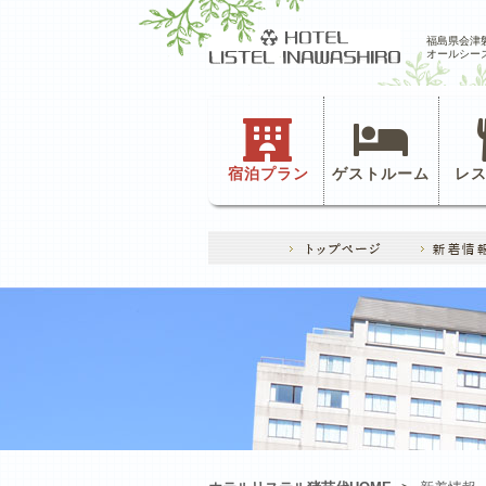
福島県会津
オールシー
宿泊プラン
ゲストルーム
レ