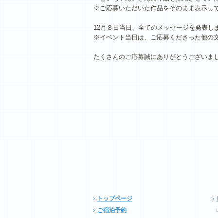
※ご応募いただいた作品をそのまま表示し
12月８日当日、全てのメッセージを発表し
※イベント当日は、ご応募くださった他の
たくさんのご応募誠にありがとうございま
トップページ
ご宿泊予約