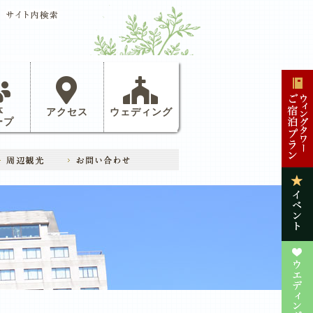
体
アクセス
ウェディング
ープ