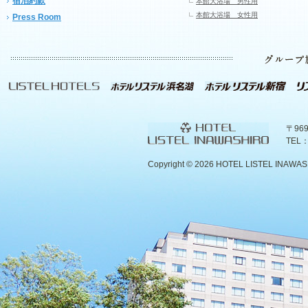
宿泊約款
本館大浴場 男性用
本館大浴場 女性用
Press Room
〒96
TEL：
Copyright ©
2026 HOTEL LISTEL INAWASHIR