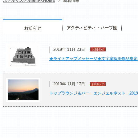
ホテルリステル猪苗代HOME
>
新着情報
お知らせ
アクティビティ・ハーブ園
レストラ
2019年 11月 23日
お知らせ
★ライトアップメッセージ★文字案採用作品決定!
2019年 11月 17日
お知らせ
トップラウンジ＆バー エンジェルネスト 2019