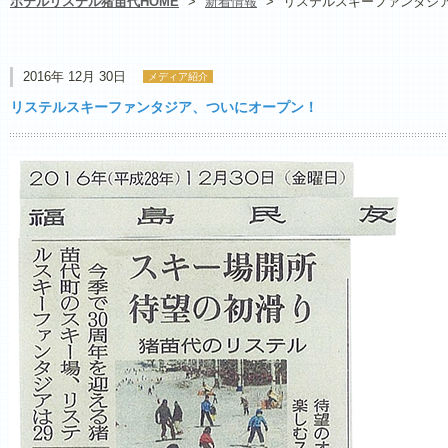
ホテルリステル猪苗代HOME
>
新着情報
>
リステルスキーファンタジ
2016年 12月 30日
メディア紹介
リステルスキーファンタジア、ついにオープン！