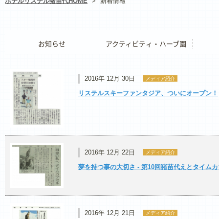
ホテルリステル猪苗代HOME
>
新着情報
お知らせ
アクティビティ・ハーブ園
レストラ
2016年 12月 30日
メディア紹介
リステルスキーファンタジア、ついにオープン！
2016年 12月 22日
メディア紹介
夢を持つ事の大切さ - 第10回猪苗代えとタイム
2016年 12月 21日
メディア紹介