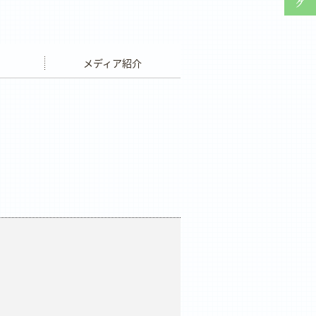
ウエディング