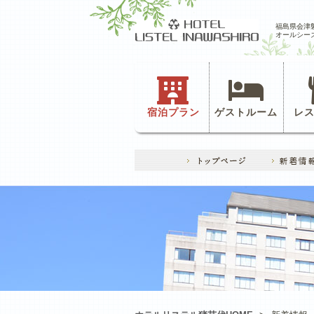
福島県会津
オールシー
宿泊プラン
ゲストルーム
レ