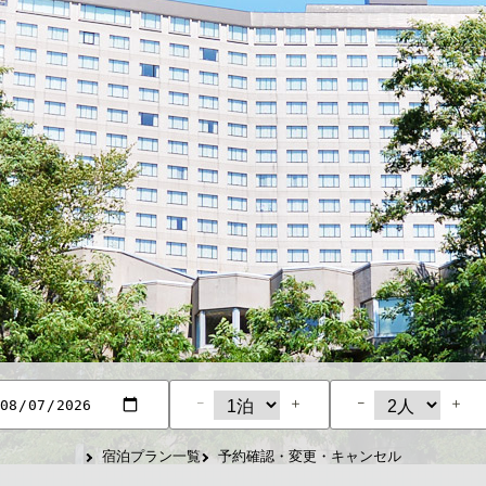
−
＋
−
＋
宿泊プラン一覧
予約確認・変更・キャンセル