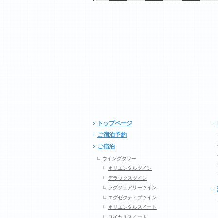
トップページ
ご宿泊予約
ご宿泊
ウイングタワー
オリエンタルツイン
デラックスツイン
ラグジュアリーツイン
エグゼクティブツイン
オリエンタルスイート
ロイヤルスイート