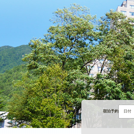
宿泊予約
日付