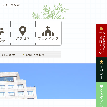
体
アクセス
ウェディング
ープ