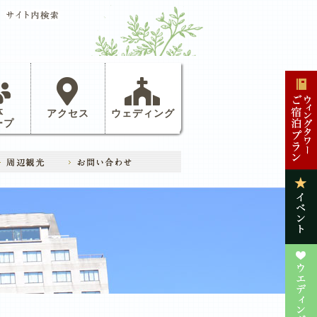
体
アクセス
ウェディング
ープ