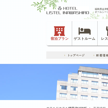
福島県会津
オールシー
宿泊プラン
ゲストルーム
レ