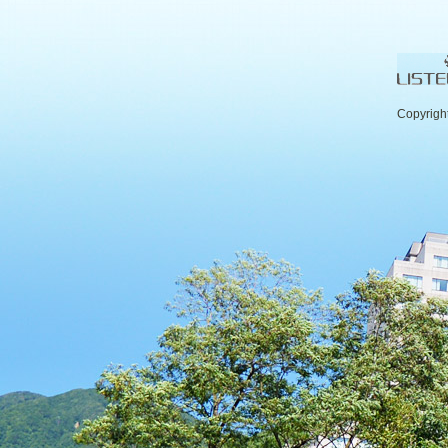
Copyrigh