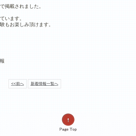
で掲載されました。
ています。
験もお楽しみ頂けます。
民報
<<前へ
新着情報一覧へ