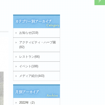
お知らせ(219)
アクティビティ・ハーブ園
(82)
レストラン(66)
イベント(188)
メディア紹介(443)
2022年（2）