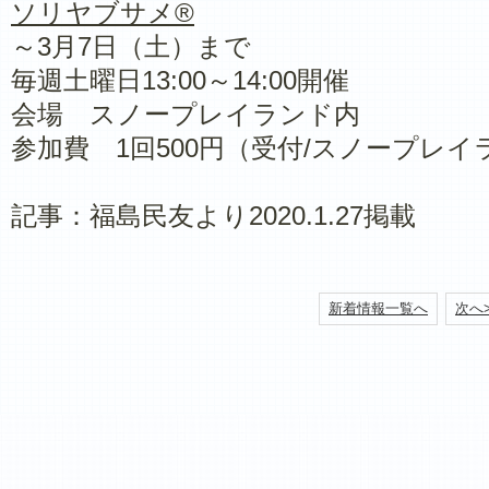
ソリヤブサメ​®
～3月7日（土）まで
毎週土曜日13:00～14:00開催
会場 スノープレイランド内
参加費 1回500円（受付/スノープレ
記事：福島民友より2020.1.27掲載
新着情報一覧へ
次へ