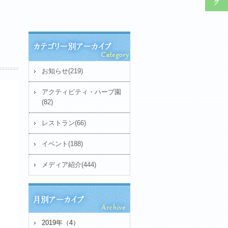
お知らせ(219)
アクティビティ・ハーブ園
(82)
レストラン(66)
イベント(188)
メディア紹介(444)
2019年（4）