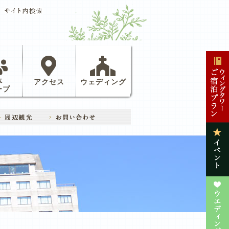
体
アクセス
ウェディング
ープ