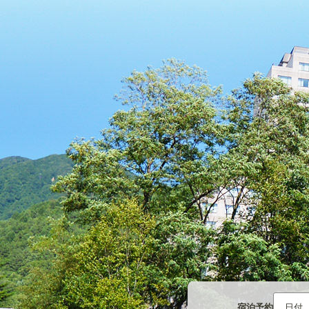
宿泊予約
日付