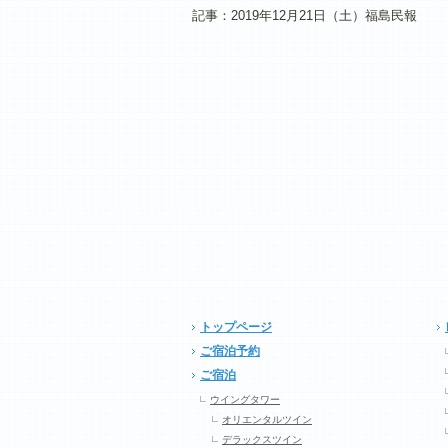
記事：2019年12月21日（土）福島民報
トップページ
ご宿泊予約
ご宿泊
ウイングタワー
オリエンタルツイン
デラックスツイン