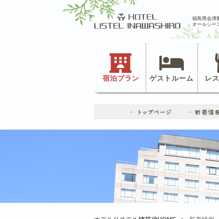
福島県会津
オールシー
宿泊プラン
ゲストルーム
レ