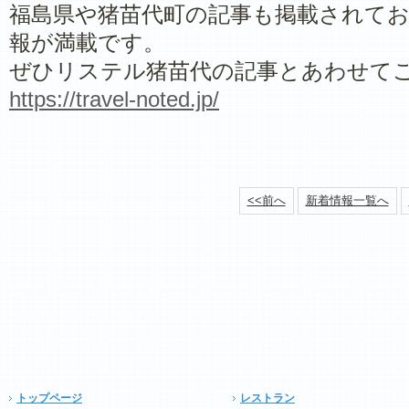
福島県や猪苗代町の記事も掲載されてお
報が満載です。
ぜひリステル猪苗代の記事とあわせて
https://travel-noted.jp/
<<前へ
新着情報一覧へ
トップページ
レストラン