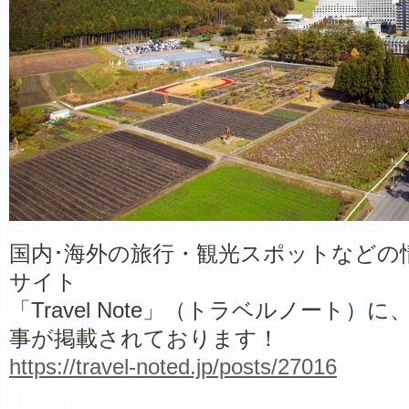
国内･海外の旅行・観光スポットなどの
サイト
「Travel Note」（トラベルノート
事が掲載されております！
https://travel-noted.jp/posts/27016