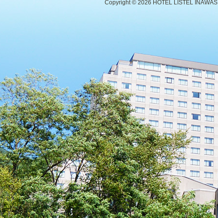
Copyright ©
2026 HOTEL LISTEL INAWASHIR