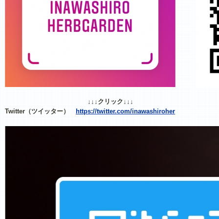
↓↓↓クリック↓↓↓
Twitter（ツイッター）
https://twitter.com/inawashiroher