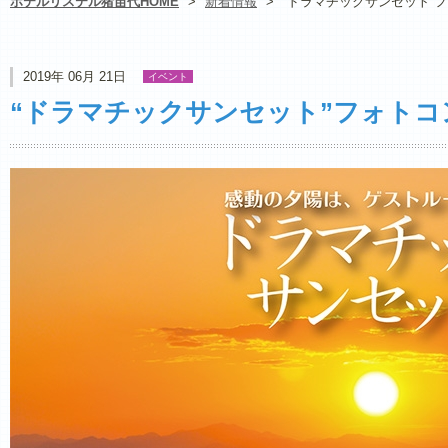
ホテルリステル猪苗代HOME
>
新着情報
>
“ドラマチックサンセット”
2019年 06月 21日
イベント
“ドラマチックサンセット”フォトコ