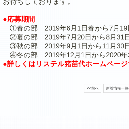
お待ちしております。
●応募期間
①春の部 2019年6月1日春から7月1
②夏の部 2019年7月20日から8月31
③秋の部 2019年9月1日から11月30
④冬の部 2019年12月1日から2020年
●詳しくはリステル猪苗代ホームページ
<<前へ
新着情報一覧