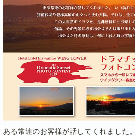
ある常連のお客様が話してくれました