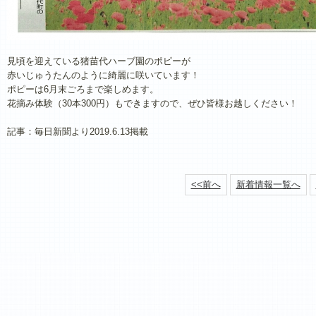
見頃を迎えている猪苗代ハーブ園のポピーが
赤いじゅうたんのように綺麗に咲いています！
ポピーは6月末ごろまで楽しめます。
花摘み体験（30本300円）もできますので、ぜひ皆様お越しください！
記事：毎日新聞より2019.6.13掲載
<<前へ
新着情報一覧へ