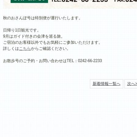
秋のおさんぽ号は特別便が運行いたします。
日帰り1日観光です。
9月はガイド付きの会津を巡る旅。
ご宿泊のお客様以外でもお気軽にご参加いただけます。
詳しくは
こちら
からご確認ください。
お散歩号のご予約・お問い合わせはTEL：0242-66-2233
新着情報一覧へ
次へ>