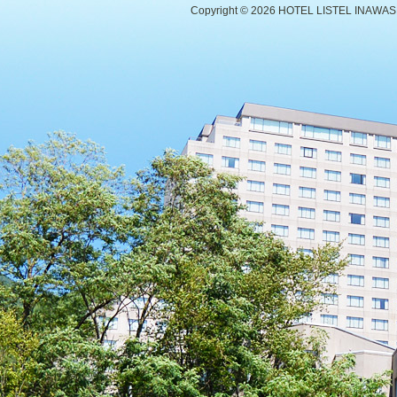
Copyright ©
2026 HOTEL LISTEL INAWASHIR