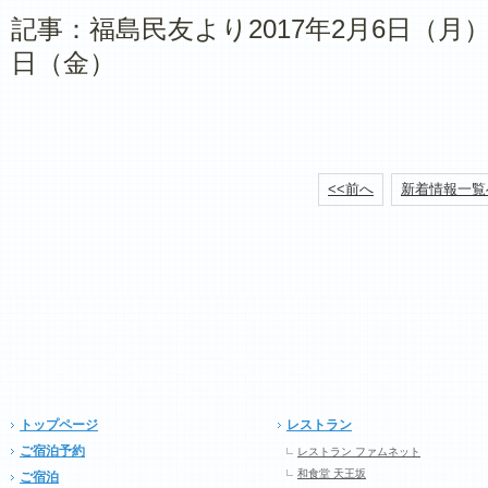
記事：福島民友より2017年2月6日（月）
日（金）
<<前へ
新着情報一覧
トップページ
レストラン
ご宿泊予約
レストラン ファムネット
和食堂 天王坂
ご宿泊