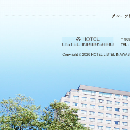
〒96
TEL：
Copyright ©
2026 HOTEL LISTEL INAWASHIR