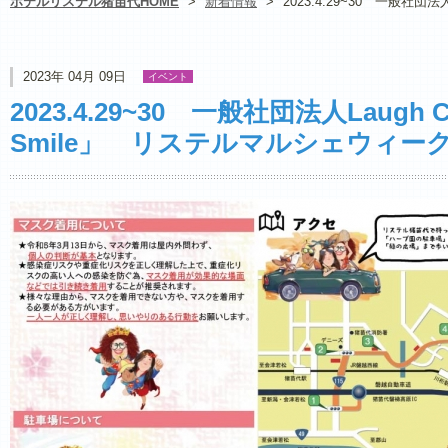
ホテルリステル猪苗代HOME
>
新着情報
>
2023.4.29~30 一般社団法
2023年 04月 09日
イベント
2023.4.29~30 一般社団法人Laugh 
Smile」 リステルマルシェウィー