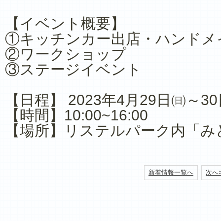
【イベント概要】
①キッチンカー出店・ハンドメ
②ワークショップ
③ステージイベント
【日程】 2023年4月29日㈰～3
【時間】10:00~16:00
【場所】リステルパーク内「み
新着情報一覧へ
次へ