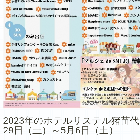
2023年のホテルリステル猪苗
29日（土）～5月6日（土）