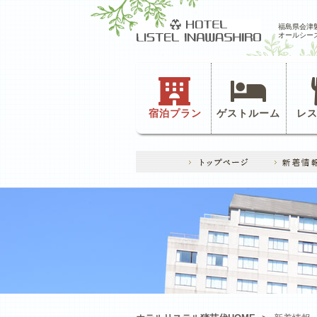
福島県会津
オールシー
宿泊プラン
ゲストルーム
レ