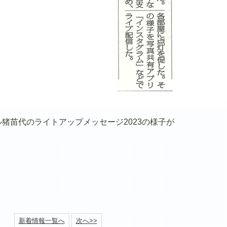
ル猪苗代のライトアップメッセージ2023の様子が
新着情報一覧へ
次へ>>