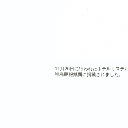
11月26日に行われたホテルリステ
福島民報紙面に掲載されました。