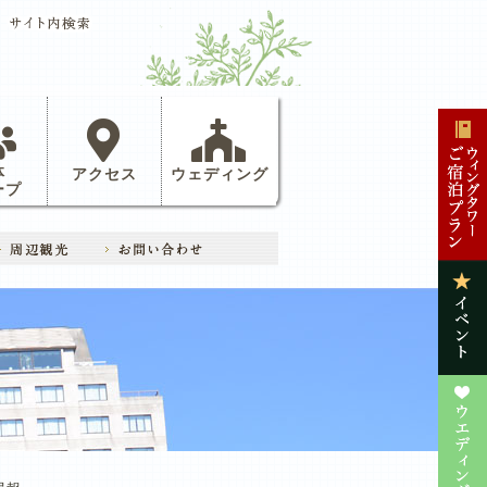
体
アクセス
ウェディング
ープ