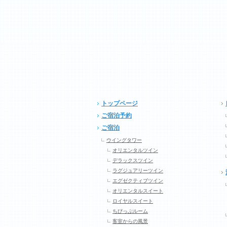
トップページ
ご宿泊予約
ご宿泊
ウイングタワー
オリエンタルツイン
デラックスツイン
ラグジュアリーツイン
エグゼクティブツイン
オリエンタルスイート
ロイヤルスイート
ちびっぷルーム
客室からの風景