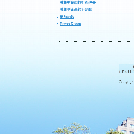
募集型企画旅行条件書
募集型企画旅行約款
宿泊約款
Press Room
Copyrigh