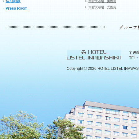
宿泊約款
本館大浴場 男性用
本館大浴場 女性用
Press Room
〒96
TEL：
Copyright ©
2026 HOTEL LISTEL INAWASHIR