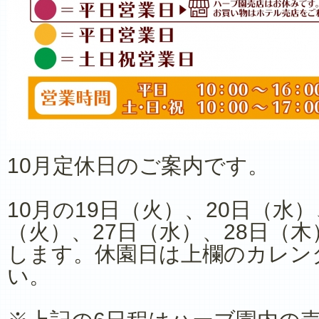
10月定休日のご案内です。
10月の19日（火）、20日（水
（火）、27日（水）、28日（木
します。休園日は上欄のカレン
い。