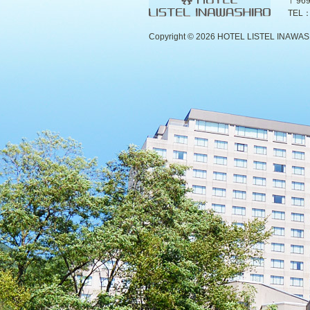
〒96
TEL：
Copyright ©
2026 HOTEL LISTEL INAWASHIR