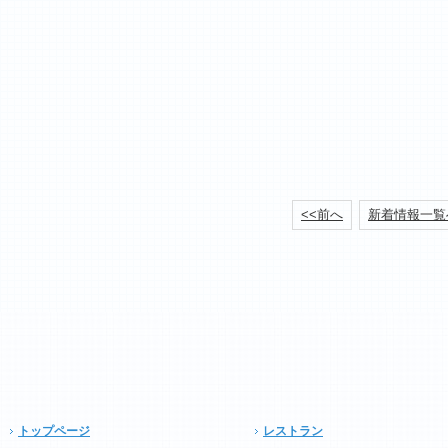
<<前へ
新着情報一覧
トップページ
レストラン