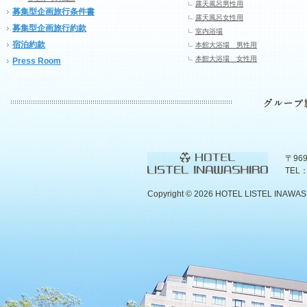
露天風呂男性用
募集型企画旅行条件書
露天風呂女性用
募集型企画旅行約款
室内浴場
宿泊約款
本館大浴場 男性用
本館大浴場 女性用
Press Room
〒96
TEL：
Copyright ©
2026 HOTEL LISTEL INAWASHIR