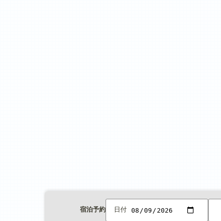
宿泊予約
日付