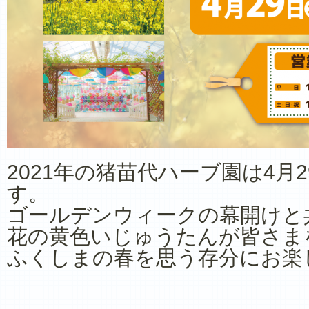
2021年の猪苗代ハーブ園は4月
す。
ゴールデンウィークの幕開けと
花の黄色いじゅうたんが皆さま
ふくしまの春を思う存分にお楽