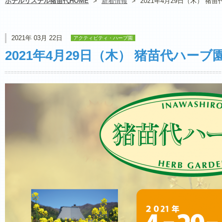
ホテルリステル猪苗代HOME
>
新着情報
>
2021年4月29日（木） 
2021年 03月 22日
アクティビティ・ハーブ園
2021年4月29日（木） 猪苗代ハー