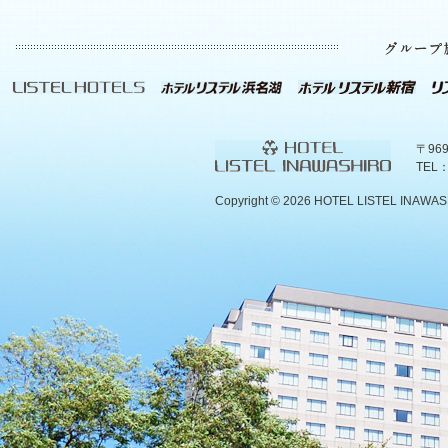
〒96
TEL：
Copyright ©
2026 HOTEL LISTEL INAWASHIR