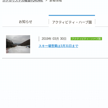
ホテルリステル猪苗代HOME
>
新着情報
お知らせ
アクティビティ・ハーブ園
レストラ
2019年 03月 30日
アクティビティ・ハーブ園
スキー場営業は3月31日まで