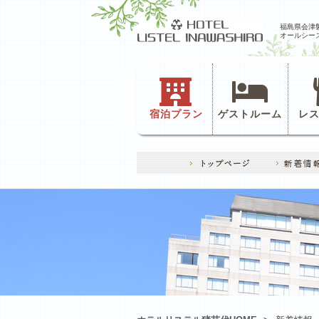
福島県会津
オールシー
宿泊プラン
ゲストルーム
レ