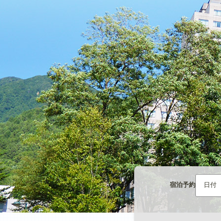
宿泊予約
日付