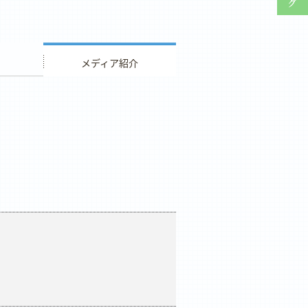
ウエディング