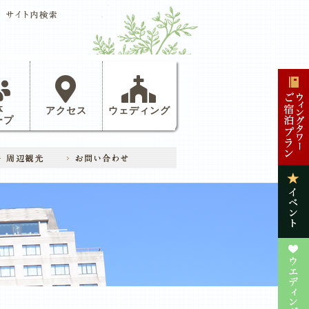
体
アクセス
ウェディング
ープ