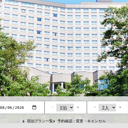
−
＋
−
＋
宿泊プラン一覧
予約確認・変更・キャンセル