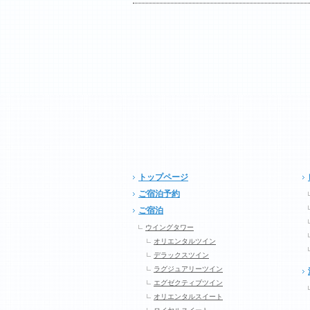
トップページ
ご宿泊予約
ご宿泊
ウイングタワー
オリエンタルツイン
デラックスツイン
ラグジュアリーツイン
エグゼクティブツイン
オリエンタルスイート