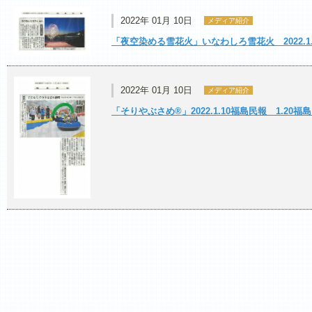
2022年 01月 10日
メディア紹介
「夜空染める雪花火」いなわしろ雪花火 2022.1
2022年 01月 10日
メディア紹介
「そりやぶさめ®」2022.1.10福島民報 1.20