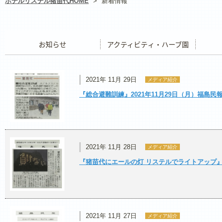
ホテルリステル猪苗代HOME
>
新着情報
お知らせ
アクティビティ・ハーブ園
レストラ
2021年 11月 29日
メディア紹介
『総合避難訓練』2021年11月29日（月）福島民
2021年 11月 28日
メディア紹介
『猪苗代にエールの灯 リステルでライトアップ』20
2021年 11月 27日
メディア紹介