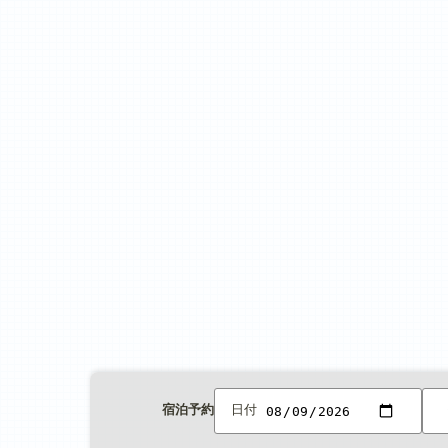
宿泊予約
日付