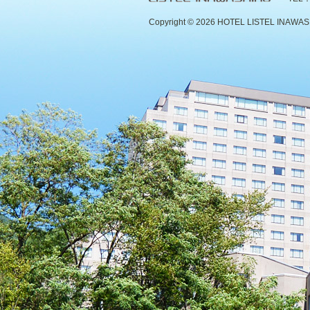
Copyright ©
2026 HOTEL LISTEL INAWASHIR