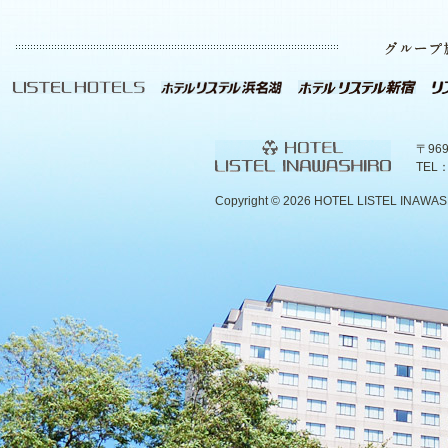
〒96
TEL：
Copyright ©
2026 HOTEL LISTEL INAWASHIR