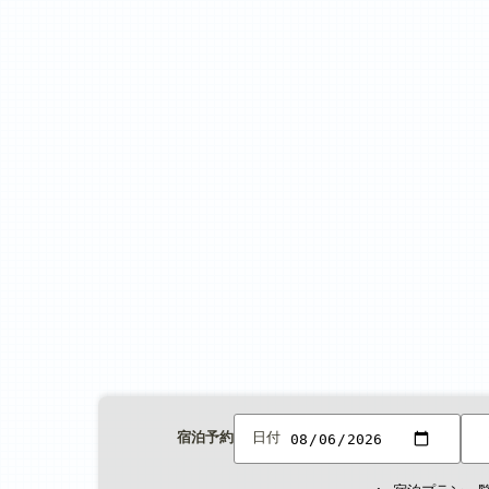
宿泊予約
日付