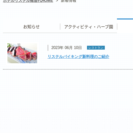
ホテルリステル猪苗代HOME
>
新着情報
お知らせ
アクティビティ・ハーブ園
レストラ
2023年 06月 10日
レストラン
リステルバイキング新料理のご紹介