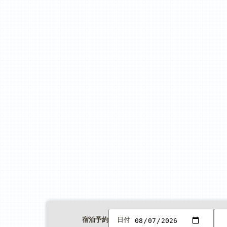
宿泊予約
日付