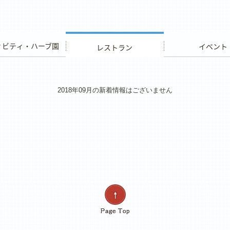
ビティ・ハーブ園
レストラン
イベント
2018年09月の新着情報はございません