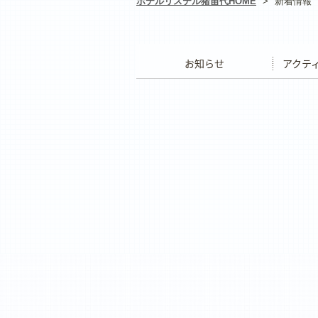
ホテルリステル猪苗代HOME
>
新着情報
お知らせ
アクティ