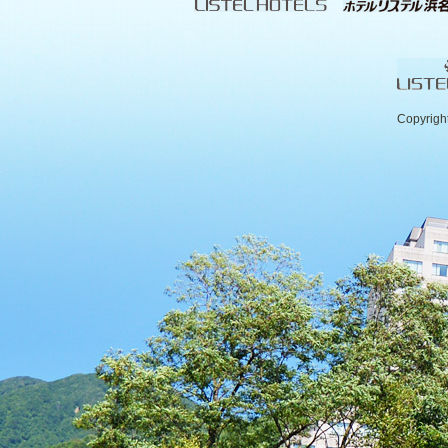
Copyrigh