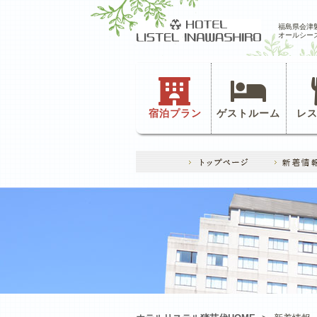
福島県会津
オールシー
宿泊プラン
ゲストルーム
レ