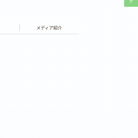
ウエディング