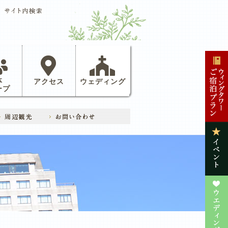
体
アクセス
ウェディング
ープ