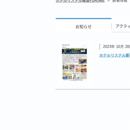
ホテルリステル猪苗代HOME
>
新着情報
お知らせ
アクティ
2023年 10月 2
ホテルリステル新