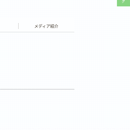
ウエディング