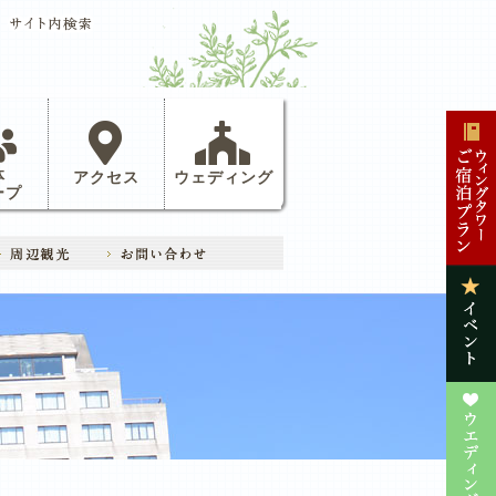
体
アクセス
ウェディング
ープ