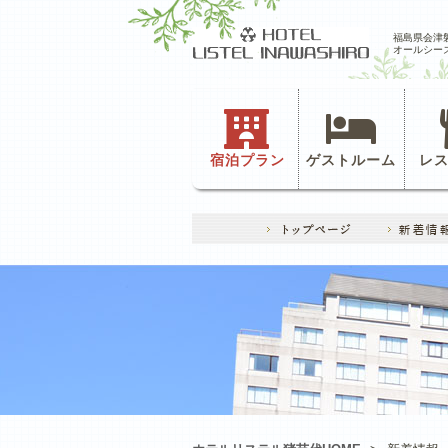
福島県会津
オールシー
宿泊プラン
ゲストルーム
レ