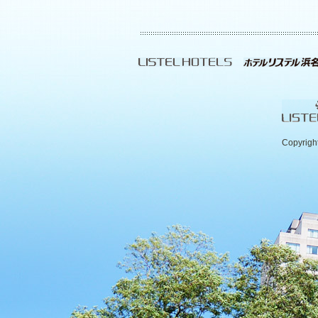
Copyrigh