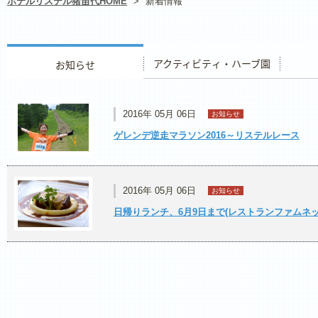
ホテルリステル猪苗代HOME
>
新着情報
お知らせ
アクティビティ・ハーブ園
レストラ
2016年 05月 06日
お知らせ
ゲレンデ逆走マラソン2016～リステルレース
2016年 05月 06日
お知らせ
日帰りランチ、6月9日まで(レストランファムネッ