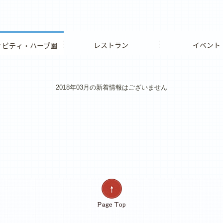
ビティ・ハーブ園
レストラン
イベント
2018年03月の新着情報はございません