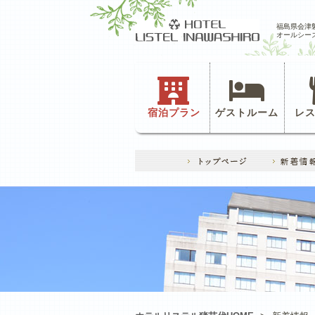
福島県会津
オールシー
宿泊プラン
ゲストルーム
レ