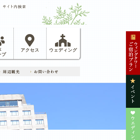
体
アクセス
ウェディング
ープ