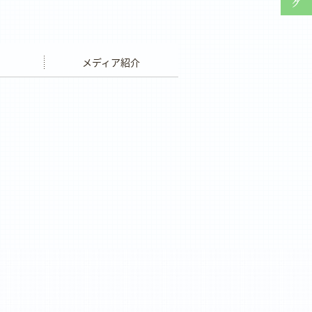
ウエディング