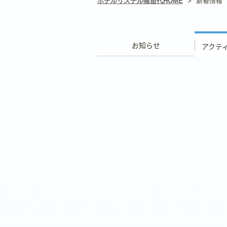
ホテルリステル猪苗代HOME
>
新着情報
お知らせ
アクティ