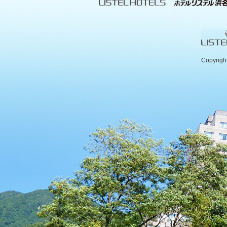
Copyrigh