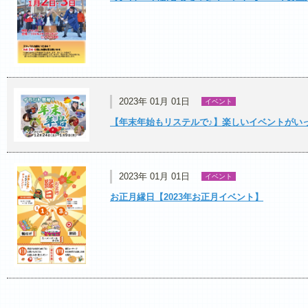
2023年 01月 01日
イベント
【年末年始もリステルで♪】楽しいイベントがい
2023年 01月 01日
イベント
お正月縁日【2023年お正月イベント】