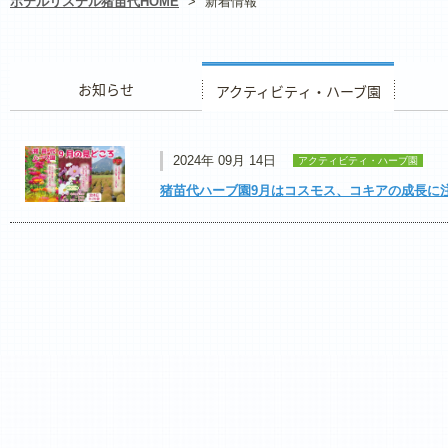
ホテルリステル猪苗代HOME
>
新着情報
お知らせ
アクティビティ・ハーブ園
レストラ
2024年 09月 14日
アクティビティ・ハーブ園
猪苗代ハーブ園9月はコスモス、コキアの成長に