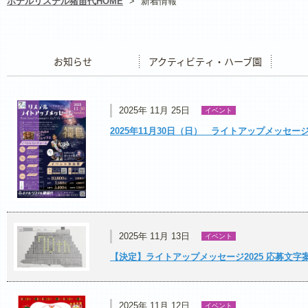
ホテルリステル猪苗代HOME
>
新着情報
お知らせ
アクティビティ・ハーブ園
レストラ
2025年 11月 25日
イベント
2025年11月30日（日） ライトアップメッセー
2025年 11月 13日
イベント
【決定】ライトアップメッセージ2025 応募文字
2025年 11月 12日
イベント