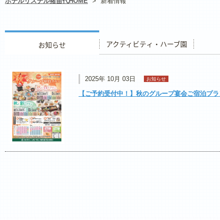
ホテルリステル猪苗代HOME
>
新着情報
お知らせ
アクティビティ・ハーブ園
レストラ
2025年 10月 03日
お知らせ
【ご予約受付中！】秋のグループ宴会ご宿泊プラ