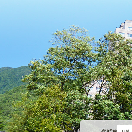
宿泊予約
日付