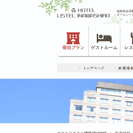
福島県会津
オールシー
宿泊プラン
ゲストルーム
レ