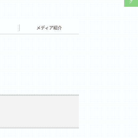
ウエディング