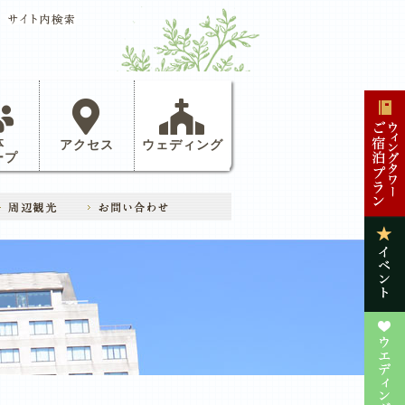
体
アクセス
ウェディング
ープ