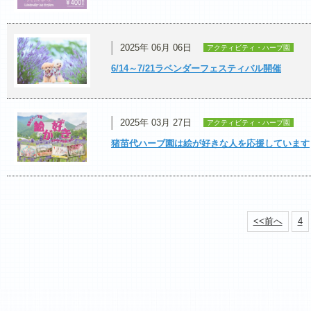
2025年 06月 06日
アクティビティ・ハーブ園
6/14～7/21ラベンダーフェスティバル開催
2025年 03月 27日
アクティビティ・ハーブ園
猪苗代ハーブ園は絵が好きな人を応援しています
<<前へ
4