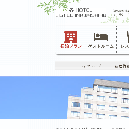
福島県会津
オールシー
宿泊プラン
ゲストルーム
レ