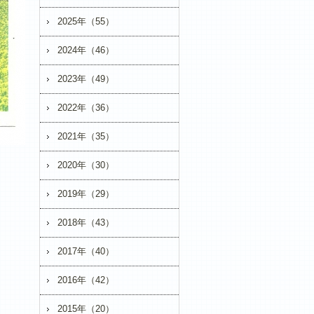
2025年（55）
2024年（46）
2023年（49）
2022年（36）
2021年（35）
2020年（30）
2019年（29）
2018年（43）
2017年（40）
2016年（42）
2015年（20）