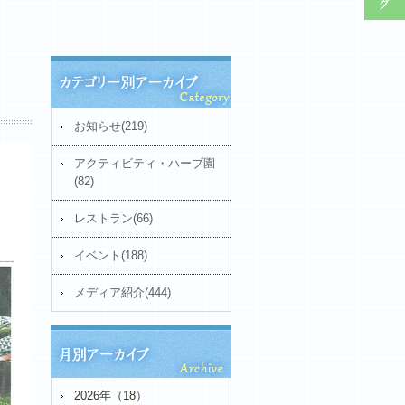
お知らせ(219)
アクティビティ・ハーブ園
(82)
レストラン(66)
イベント(188)
メディア紹介(444)
2026年（18）