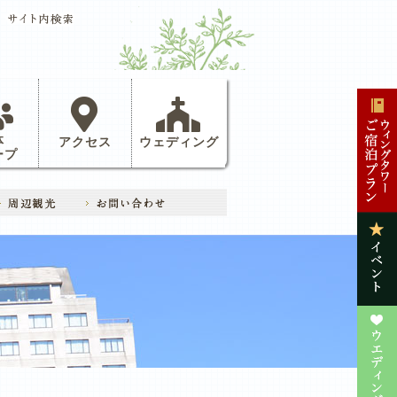
体
アクセス
ウェディング
ープ