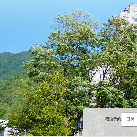
宿泊予約
日付