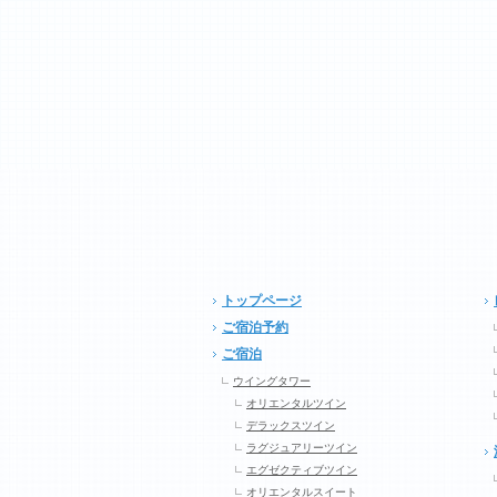
トップページ
ご宿泊予約
ご宿泊
ウイングタワー
オリエンタルツイン
デラックスツイン
ラグジュアリーツイン
エグゼクティブツイン
オリエンタルスイート