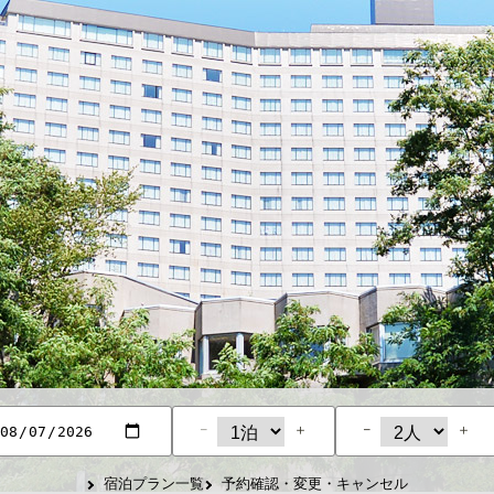
−
＋
−
＋
宿泊プラン一覧
予約確認・変更・キャンセル