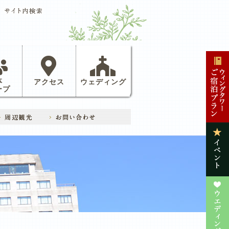
体
アクセス
ウェディング
ープ