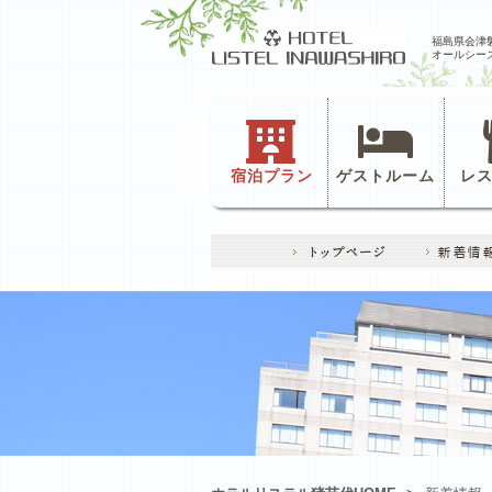
福島県会津
オールシー
宿泊プラン
ゲストルーム
レ