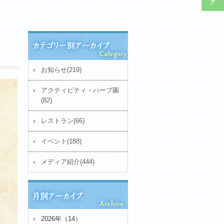
お知らせ(219)
アクティビティ・ハーブ園
(82)
レストラン(66)
イベント(188)
メディア紹介(444)
2026年（14）