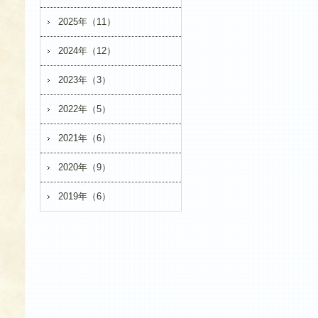
2025年（11）
2024年（12）
2023年（3）
2022年（5）
2021年（6）
2020年（9）
2019年（6）