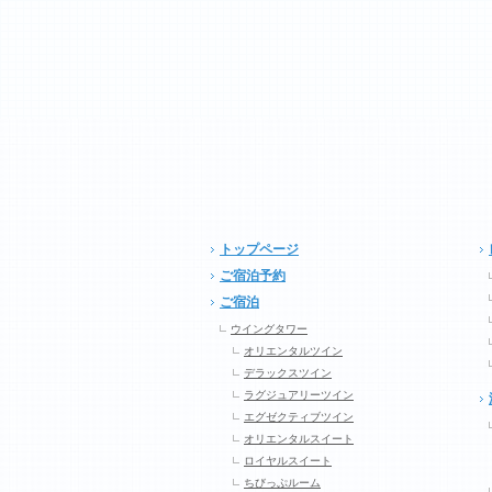
トップページ
ご宿泊予約
ご宿泊
ウイングタワー
オリエンタルツイン
デラックスツイン
ラグジュアリーツイン
エグゼクティブツイン
オリエンタルスイート
ロイヤルスイート
ちびっぷルーム