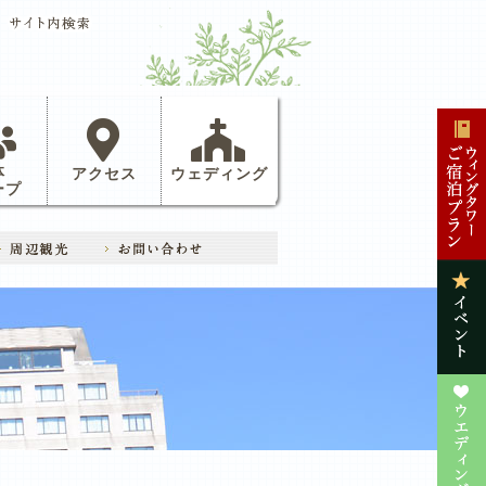
体
アクセス
ウェディング
ープ