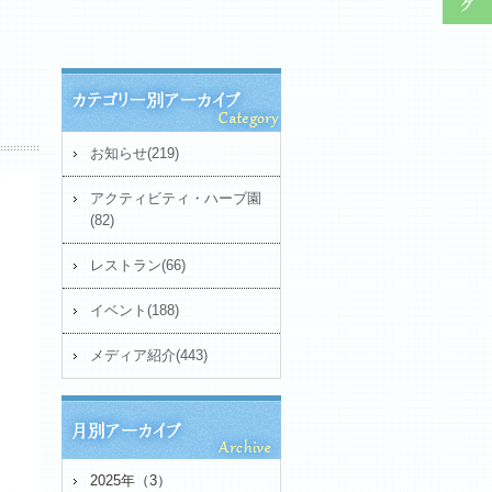
お知らせ(219)
アクティビティ・ハーブ園
(82)
レストラン(66)
イベント(188)
メディア紹介(443)
2025年（3）