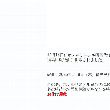
12月14日にホテルリステル猪苗
福島民報紙面に掲載されました。
記事：2025年1月9日（木）福島民
この冬、ホテルリステル猪苗代にお
冬の猪苗代で恐怖体験があなたを待
お化け屋敷