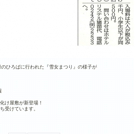
代緑のひろばに行われた『雪女まつり』の様子が
報
化け屋敷が新登場！
ち受けています。