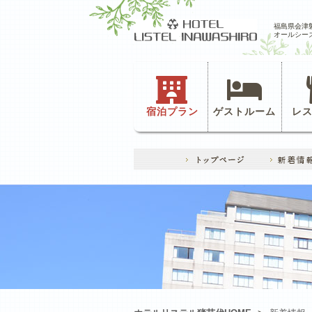
福島県会津
オールシー
宿泊プラン
ゲストルーム
レ