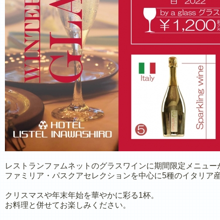
レストランファムネットのグラスワインに期間限定メニュー
ファミリア・パスクアセレクションを中心に5種のイタリア
クリスマスや年末年始を華やかに彩る1杯。
お料理と併せてお楽しみください。